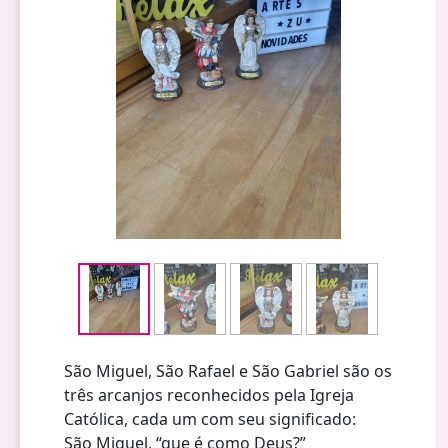
São Miguel, São Rafael e São Gabriel são os
três arcanjos reconhecidos pela Igreja
Católica, cada um com seu significado:
São Miguel, “que é como Deus?”