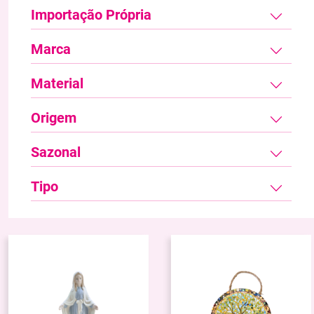
Importação Própria
Marca
Material
Origem
Sazonal
Tipo