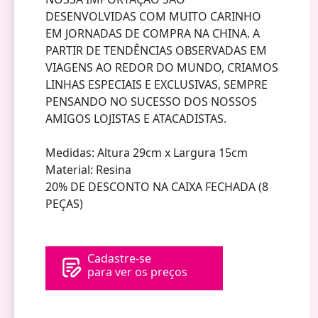
DESENVOLVIDAS COM MUITO CARINHO
EM JORNADAS DE COMPRA NA CHINA. A
PARTIR DE TENDÊNCIAS OBSERVADAS EM
VIAGENS AO REDOR DO MUNDO, CRIAMOS
LINHAS ESPECIAIS E EXCLUSIVAS, SEMPRE
PENSANDO NO SUCESSO DOS NOSSOS
AMIGOS LOJISTAS E ATACADISTAS.
Medidas: Altura 29cm x Largura 15cm
Material: Resina
20% DE DESCONTO NA CAIXA FECHADA (8
PEÇAS)
Cadastre-se
para ver os preços