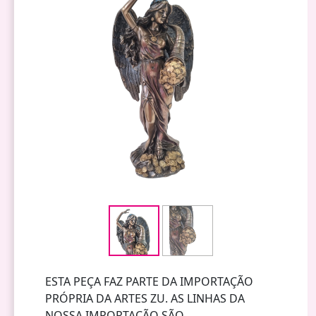
ESTA PEÇA FAZ PARTE DA IMPORTAÇÃO
PRÓPRIA DA ARTES ZU. AS LINHAS DA
NOSSA IMPORTAÇÃO SÃO