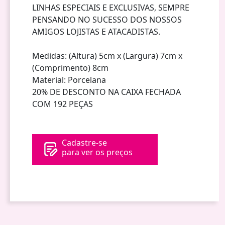
LINHAS ESPECIAIS E EXCLUSIVAS, SEMPRE
PENSANDO NO SUCESSO DOS NOSSOS
AMIGOS LOJISTAS E ATACADISTAS.
Medidas: (Altura) 5cm x (Largura) 7cm x
(Comprimento) 8cm
Material: Porcelana
20% DE DESCONTO NA CAIXA FECHADA
COM 192 PEÇAS
Cadastre-se
para ver os preços