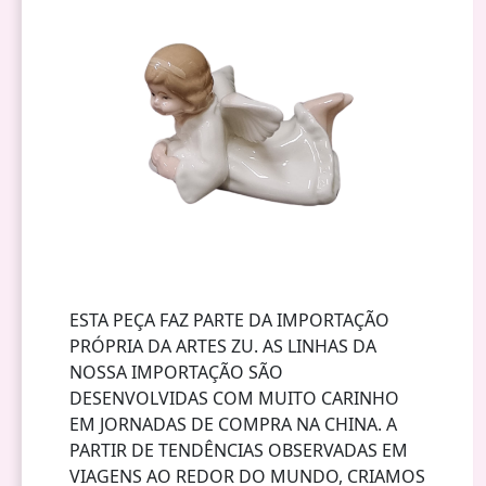
ESTA PEÇA FAZ PARTE DA IMPORTAÇÃO
PRÓPRIA DA ARTES ZU. AS LINHAS DA
NOSSA IMPORTAÇÃO SÃO
DESENVOLVIDAS COM MUITO CARINHO
EM JORNADAS DE COMPRA NA CHINA. A
PARTIR DE TENDÊNCIAS OBSERVADAS EM
VIAGENS AO REDOR DO MUNDO, CRIAMOS