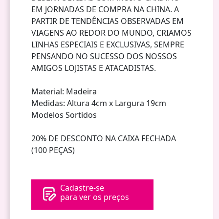
EM JORNADAS DE COMPRA NA CHINA. A
PARTIR DE TENDÊNCIAS OBSERVADAS EM
VIAGENS AO REDOR DO MUNDO, CRIAMOS
LINHAS ESPECIAIS E EXCLUSIVAS, SEMPRE
PENSANDO NO SUCESSO DOS NOSSOS
AMIGOS LOJISTAS E ATACADISTAS.
Material: Madeira
Medidas: Altura 4cm x Largura 19cm
Modelos Sortidos
20% DE DESCONTO NA CAIXA FECHADA
(100 PEÇAS)
Cadastre-se
para ver os preços