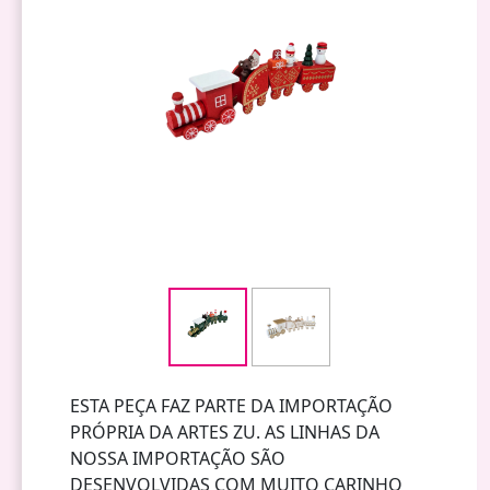
ESTA PEÇA FAZ PARTE DA IMPORTAÇÃO
PRÓPRIA DA ARTES ZU. AS LINHAS DA
NOSSA IMPORTAÇÃO SÃO
DESENVOLVIDAS COM MUITO CARINHO