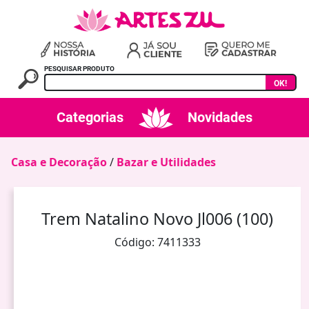
PESQUISAR PRODUTO
OK!
Categorias
Novidades
Casa e Decoração
/
Bazar e Utilidades
Trem Natalino Novo Jl006 (100)
Código: 7411333