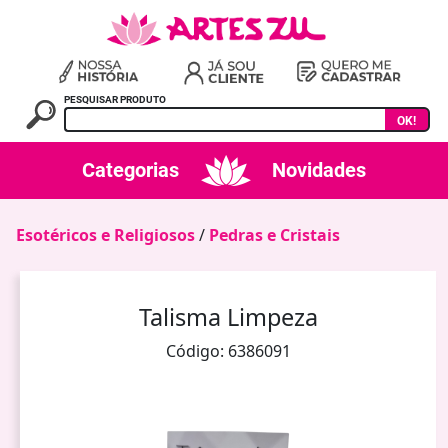
PESQUISAR PRODUTO
OK!
Categorias
Novidades
Esotéricos e Religiosos
/
Pedras e Cristais
Talisma Limpeza
Código: 6386091