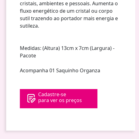
cristais, ambientes e pessoais. Aumenta o
fluxo energético de um cristal ou corpo
sutil trazendo ao portador mais energia e
sutileza.
Medidas: (Altura) 13cm x 7cm (Largura) -
Pacote
Acompanha 01 Saquinho Organza
Cadastre-se
para ver os preços