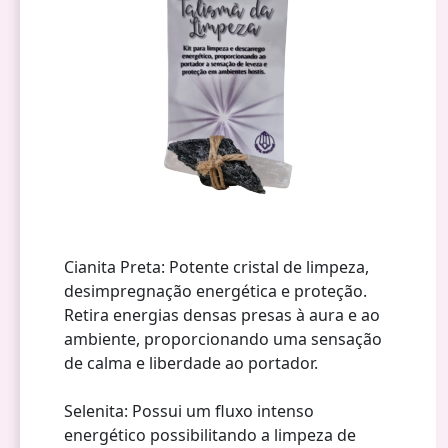
Cianita Preta: Potente cristal de limpeza,
desimpregnação energética e proteção.
Retira energias densas presas à aura e ao
ambiente, proporcionando uma sensação
de calma e liberdade ao portador.
Selenita: Possui um fluxo intenso
energético possibilitando a limpeza de