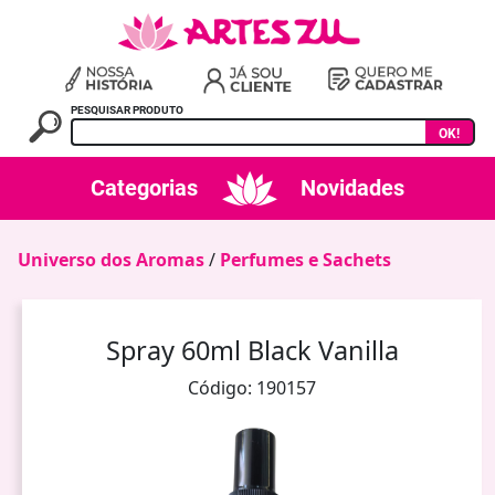
PESQUISAR PRODUTO
OK!
Categorias
Novidades
Universo dos Aromas
/
Perfumes e Sachets
Spray 60ml Black Vanilla
Código: 190157