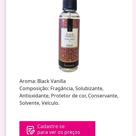
Aroma: Black Vanilla
Composição: Fragância, Solubizante,
Antioxidante, Protetor de cor, Conservante,
Solvente, Veículo.
Cadastre-se
para ver os preços