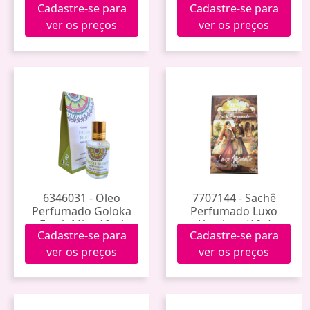
Cadastre-se para
Cadastre-se para
ver os preços
ver os preços
6346031 - Oleo
7707144 - Sachê
Perfumado Goloka
Perfumado Luxo
Fresh Mint 10ml
Absoluto (10g)
Cadastre-se para
Cadastre-se para
ver os preços
ver os preços