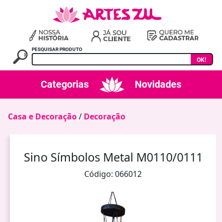
PESQUISAR PRODUTO
OK!
Categorias
Novidades
Casa e Decoração
/
Decoração
Sino Símbolos Metal M0110/0111
Código: 066012