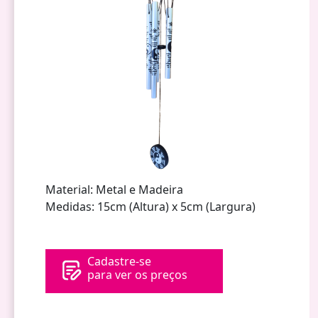
Material: Metal e Madeira
Medidas: 15cm (Altura) x 5cm (Largura)
Cadastre-se
para ver os preços