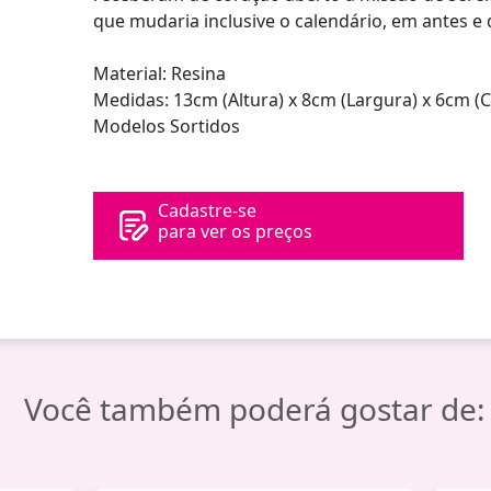
que mudaria inclusive o calendário, em antes e 
Material: Resina
Medidas: 13cm (Altura) x 8cm (Largura) x 6cm 
Modelos Sortidos
Cadastre-se
para ver os preços
Você também poderá gostar de: