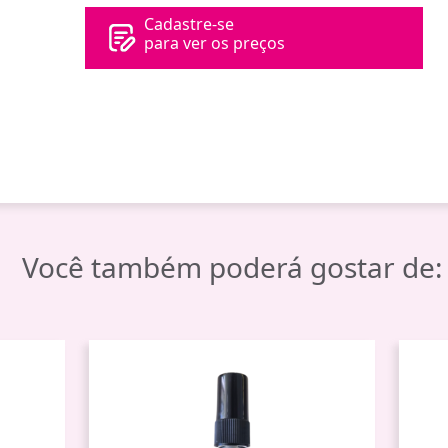
Cadastre-se
para ver os preços
Você também poderá gostar de: