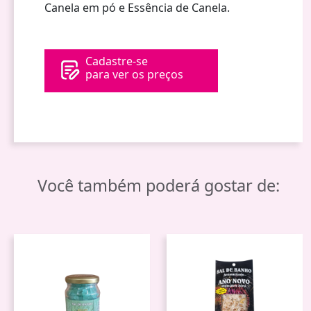
Canela em pó e Essência de Canela.
Cadastre-se
para ver os preços
Você também poderá gostar de: