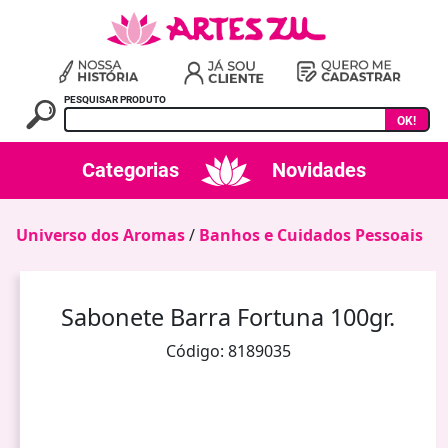
PESQUISAR PRODUTO
OK!
Categorias
Novidades
Universo dos Aromas
/
Banhos e Cuidados Pessoais
Sabonete Barra Fortuna 100gr.
Código: 8189035