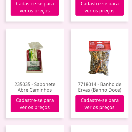
Cadastre-se para
Cadastre-se para
ver os preços
ver os preços
235035 - Sabonete
7718014 - Banho de
Abre Caminhos
Ervas (Banho Doce)
Magia do Querer
Cadastre-se para
Cadastre-se para
ver os preços
ver os preços