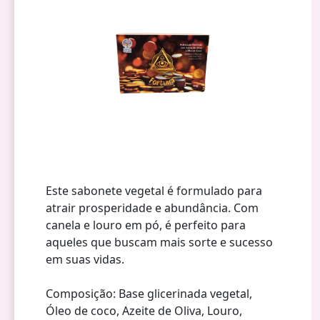
Este sabonete vegetal é formulado para
atrair prosperidade e abundância. Com
canela e louro em pó, é perfeito para
aqueles que buscam mais sorte e sucesso
em suas vidas.
Composição: Base glicerinada vegetal,
Óleo de coco, Azeite de Oliva, Louro,