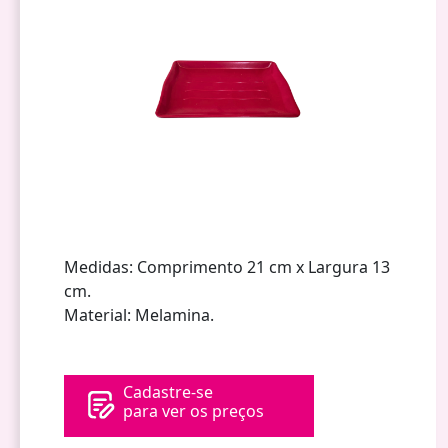
Medidas: Comprimento 21 cm x Largura 13
cm.
Material: Melamina.
Cadastre-se
para ver os preços