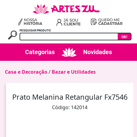
PESQUISAR PRODUTO
OK!
Categorias
Novidades
Casa e Decoração
/
Bazar e Utilidades
Prato Melanina Retangular Fx7546
Código: 142014