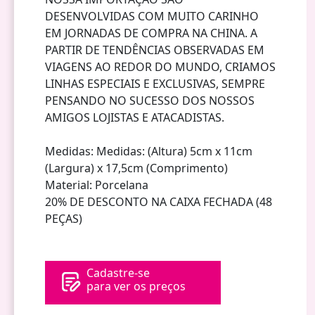
DESENVOLVIDAS COM MUITO CARINHO
EM JORNADAS DE COMPRA NA CHINA. A
PARTIR DE TENDÊNCIAS OBSERVADAS EM
VIAGENS AO REDOR DO MUNDO, CRIAMOS
LINHAS ESPECIAIS E EXCLUSIVAS, SEMPRE
PENSANDO NO SUCESSO DOS NOSSOS
AMIGOS LOJISTAS E ATACADISTAS.
Medidas: Medidas: (Altura) 5cm x 11cm
(Largura) x 17,5cm (Comprimento)
Material: Porcelana
20% DE DESCONTO NA CAIXA FECHADA (48
PEÇAS)
Cadastre-se
para ver os preços