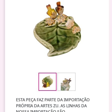
ESTA PEÇA FAZ PARTE DA IMPORTAÇÃO
PRÓPRIA DA ARTES ZU. AS LINHAS DA
NOSSA IMPORTAÇÃO SÃO