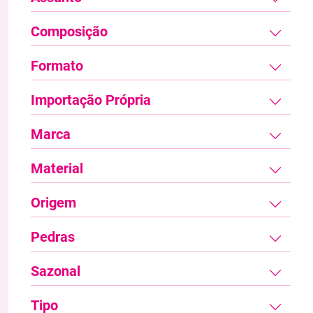
Composição
Formato
Importação Própria
Marca
Material
Origem
Pedras
Sazonal
Tipo