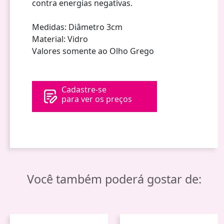
contra energias negativas.
Medidas: Diâmetro 3cm
Material: Vidro
Valores somente ao Olho Grego
Cadastre-se
para ver os preços
Você também poderá gostar de: