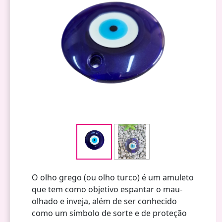
O olho grego (ou olho turco) é um amuleto
que tem como objetivo espantar o mau-
olhado e inveja, além de ser conhecido
como um símbolo de sorte e de proteção