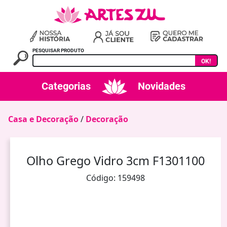
PESQUISAR PRODUTO
OK!
Categorias
Novidades
Casa e Decoração
/
Decoração
Olho Grego Vidro 3cm F1301100
Código: 159498