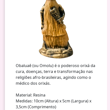
Obaluaê (ou Omolu) é o poderoso orixá da
cura, doenças, terra e transformação nas
religiões afro-brasileiras, agindo como o
médico dos orixás.
Material: Resina
Medidas: 10cm (Altura) x 5cm (Largura) x
3,5cm (Comprimento)