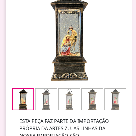
ESTA PEÇA FAZ PARTE DA IMPORTAÇÃO
PRÓPRIA DA ARTES ZU. AS LINHAS DA
NOSSA IMPORTAÇÃO SÃO