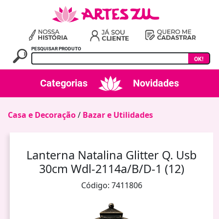
PESQUISAR PRODUTO
OK!
Categorias
Novidades
Casa e Decoração
/
Bazar e Utilidades
Lanterna Natalina Glitter Q. Usb
30cm Wdl-2114a/B/D-1 (12)
Código: 7411806