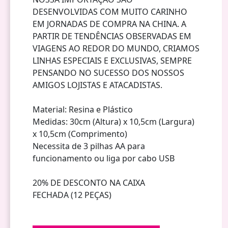
DESENVOLVIDAS COM MUITO CARINHO
EM JORNADAS DE COMPRA NA CHINA. A
PARTIR DE TENDÊNCIAS OBSERVADAS EM
VIAGENS AO REDOR DO MUNDO, CRIAMOS
LINHAS ESPECIAIS E EXCLUSIVAS, SEMPRE
PENSANDO NO SUCESSO DOS NOSSOS
AMIGOS LOJISTAS E ATACADISTAS.
Material: Resina e Plástico
Medidas: 30cm (Altura) x 10,5cm (Largura)
x 10,5cm (Comprimento)
Necessita de 3 pilhas AA para
funcionamento ou liga por cabo USB
20% DE DESCONTO NA CAIXA
FECHADA (12 PEÇAS)