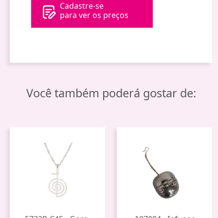
Cadastre-se
para ver os preços
Você também poderá gostar de: