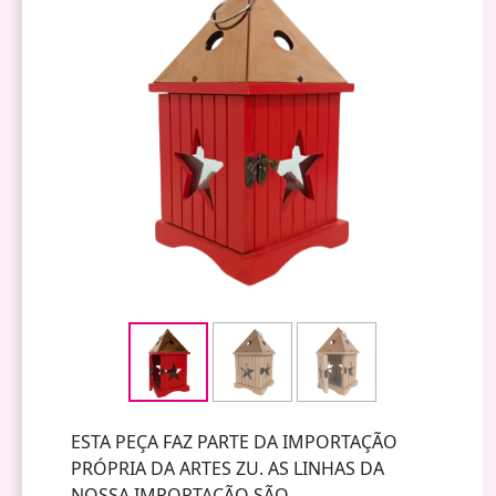
ESTA PEÇA FAZ PARTE DA IMPORTAÇÃO
PRÓPRIA DA ARTES ZU. AS LINHAS DA
NOSSA IMPORTAÇÃO SÃO