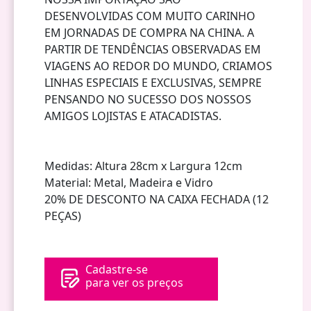
DESENVOLVIDAS COM MUITO CARINHO
EM JORNADAS DE COMPRA NA CHINA. A
PARTIR DE TENDÊNCIAS OBSERVADAS EM
VIAGENS AO REDOR DO MUNDO, CRIAMOS
LINHAS ESPECIAIS E EXCLUSIVAS, SEMPRE
PENSANDO NO SUCESSO DOS NOSSOS
AMIGOS LOJISTAS E ATACADISTAS.
Medidas: Altura 28cm x Largura 12cm
Material: Metal, Madeira e Vidro
20% DE DESCONTO NA CAIXA FECHADA (12
PEÇAS)
Cadastre-se
para ver os preços