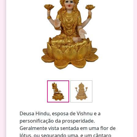
Deusa Hindu, esposa de Vishnu e a
personificação da prosperidade.
Geralmente vista sentada em uma flor de
lótus, ou segurando uma, e um cântaro