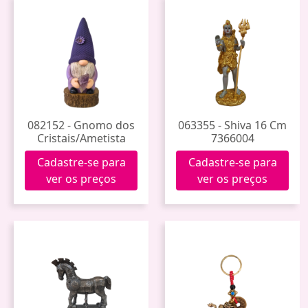
082152 - Gnomo dos
063355 - Shiva 16 Cm
Cristais/Ametista
7366004
Cadastre-se para
Cadastre-se para
ver os preços
ver os preços