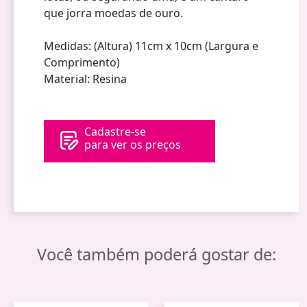
que jorra moedas de ouro.
Medidas: (Altura) 11cm x 10cm (Largura e
Comprimento)
Material: Resina
Cadastre-se
para ver os preços
Você também poderá gostar de: