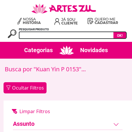
PESQUISAR PRODUTO
OK!
Categorias
Novidades
Busca por "Kuan Yin P 0153"...
Ocultar Filtros
Assunto