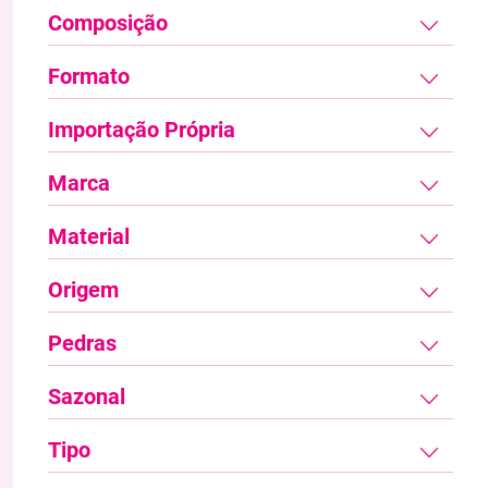
Composição
Formato
Importação Própria
Marca
Material
Origem
Pedras
Sazonal
Tipo