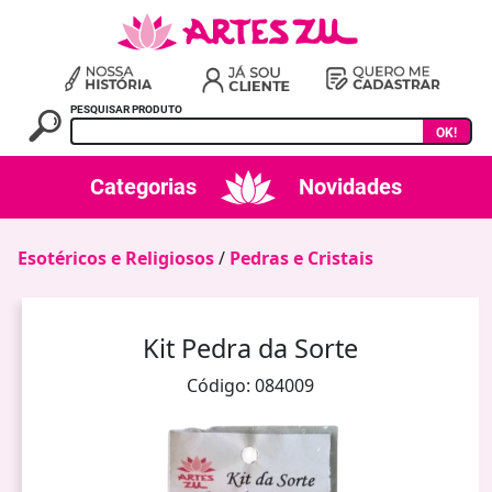
PESQUISAR PRODUTO
OK!
Categorias
Novidades
Esotéricos e Religiosos
/
Pedras e Cristais
Kit Pedra da Sorte
Código: 084009