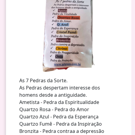
As 7 Pedras da Sorte.
As Pedras despertam interesse dos
homens desde a antiguidade.
Ametista - Pedra da Espiritualidade
Quartzo Rosa - Pedra do Amor
Quartzo Azul - Pedra da Esperança
Quartzo Fumê - Pedra da Inspiração
Bronzita - Pedra contraa a depressão