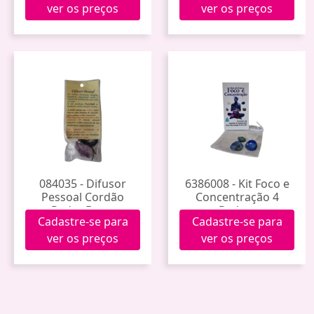
ver os preços
ver os preços
084035 - Difusor
6386008 - Kit Foco e
Pessoal Cordão
Concentração 4
Pedra Bruta
Pedras
Cadastre-se para
Cadastre-se para
ver os preços
ver os preços