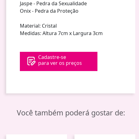
Jaspe - Pedra da Sexualidade
Onix - Pedra da Proteção
Material: Cristal
Medidas: Altura 7cm x Largura 3cm
Cadastre-se
para ver os preços
Você também poderá gostar de: