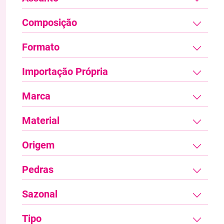
Composição
Formato
Importação Própria
Marca
Material
Origem
Pedras
Sazonal
Tipo