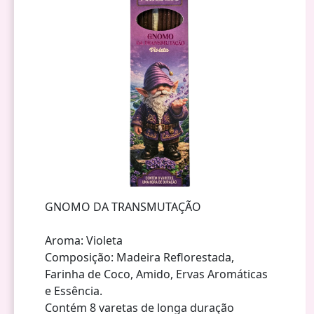
GNOMO DA TRANSMUTAÇÃO
Aroma: Violeta
Composição: Madeira Reflorestada,
Farinha de Coco, Amido, Ervas Aromáticas
e Essência.
Contém 8 varetas de longa duração