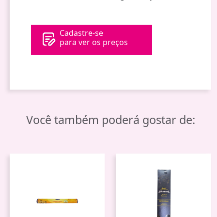
Cadastre-se
para ver os preços
Você também poderá gostar de: