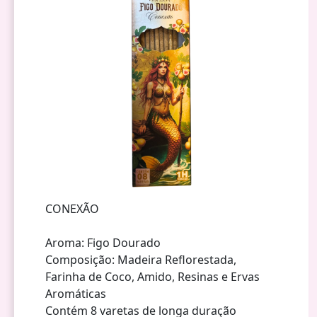
CONEXÃO
Aroma: Figo Dourado
Composição: Madeira Reflorestada,
Farinha de Coco, Amido, Resinas e Ervas
Aromáticas
Contém 8 varetas de longa duração