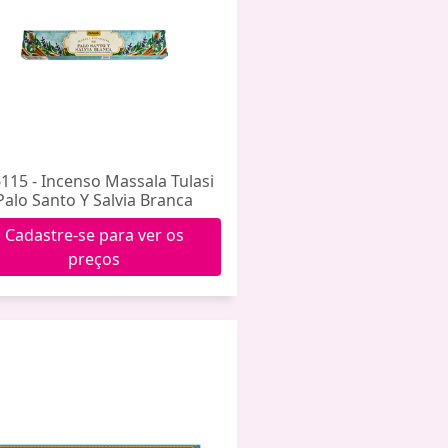
115 - Incenso Massala Tulasi
Palo Santo Y Salvia Branca
Cadastre-se para ver os
preços