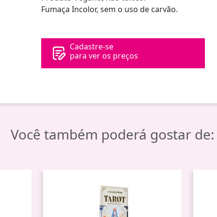
Fumaça Incolor, sem o uso de carvão.
Cadastre-se
para ver os preços
Você também poderá gostar de: