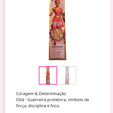
Coragem & Determinação
Obá - Guerreira protetora, símbolo de
força, disciplina e foco.