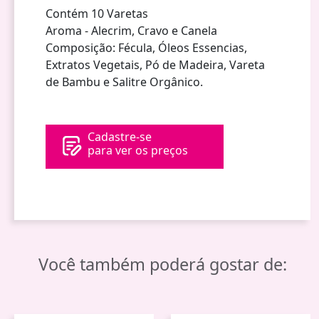
Contém 10 Varetas
Aroma - Alecrim, Cravo e Canela
Composição: Fécula, Óleos Essencias,
Extratos Vegetais, Pó de Madeira, Vareta
de Bambu e Salitre Orgânico.
Cadastre-se
para ver os preços
Você também poderá gostar de: