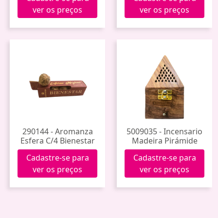
ver os preços
ver os preços
290144 - Aromanza
5009035 - Incensario
Esfera C/4 Bienestar
Madeira Pirámide
Cadastre-se para
Cadastre-se para
ver os preços
ver os preços