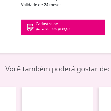
Validade de 24 meses.
Cadastre-se
para ver os preços
Você também poderá gostar de: