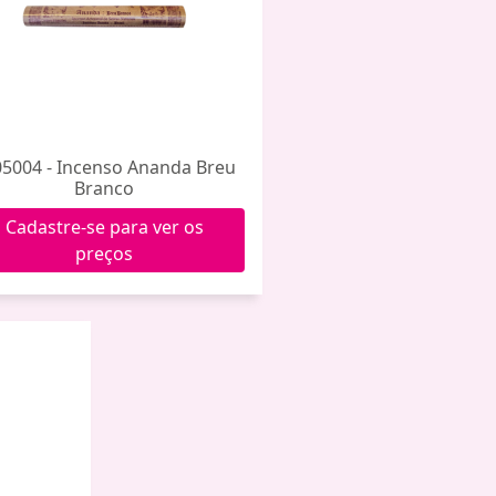
5004 - Incenso Ananda Breu
Branco
Cadastre-se para ver os
preços