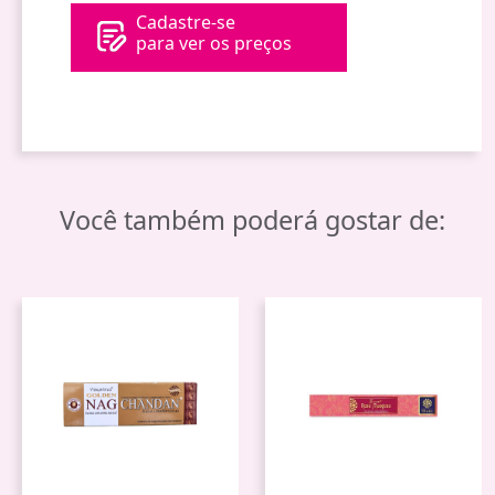
Cadastre-se
para ver os preços
Você também poderá gostar de: