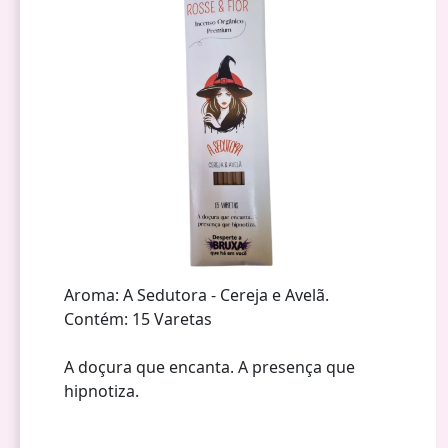
Aroma: A Sedutora - Cereja e Avelã.
Contém: 15 Varetas
A doçura que encanta. A presença que
hipnotiza.