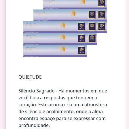
QUIETUDE
Silêncio Sagrado - Há momentos em que
você busca respostas que toquem o
coração. Este aroma cria uma atmosfera
de silêncio e acolhimento, onde a alma
encontra espaço para se expressar com
profundidade.