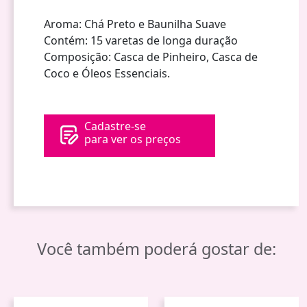
Aroma: Chá Preto e Baunilha Suave
Contém: 15 varetas de longa duração
Composição: Casca de Pinheiro, Casca de
Coco e Óleos Essenciais.
Cadastre-se
para ver os preços
Você também poderá gostar de: