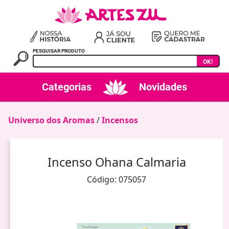
PESQUISAR PRODUTO
OK!
Categorias
Novidades
Universo dos Aromas
/
Incensos
Incenso Ohana Calmaria
Código: 075057