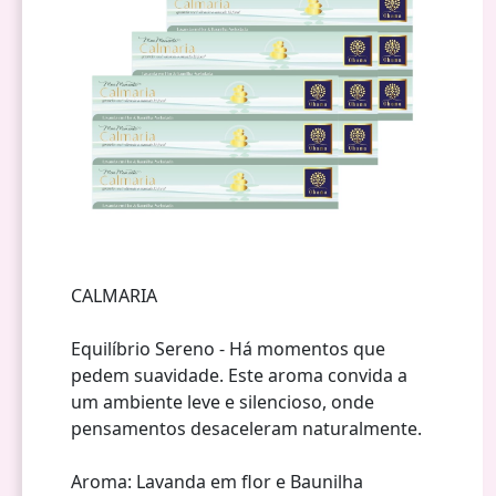
CALMARIA
Equilíbrio Sereno - Há momentos que
pedem suavidade. Este aroma convida a
um ambiente leve e silencioso, onde
pensamentos desaceleram naturalmente.
Aroma: Lavanda em flor e Baunilha