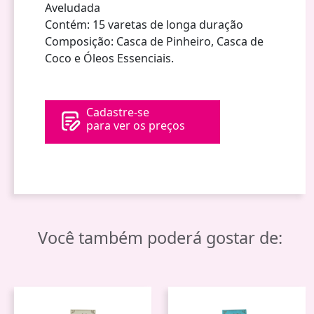
Aveludada
Contém: 15 varetas de longa duração
Composição: Casca de Pinheiro, Casca de
Coco e Óleos Essenciais.
Cadastre-se
para ver os preços
Você também poderá gostar de: