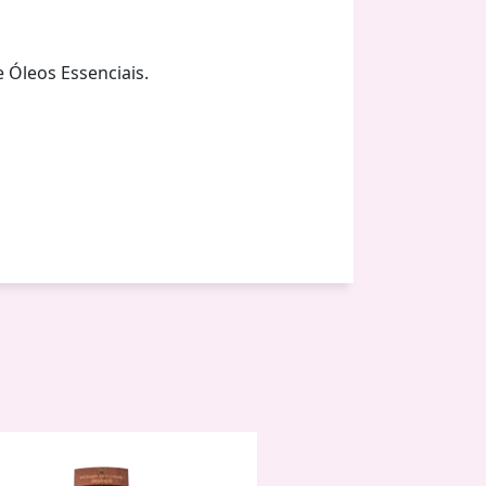
 Óleos Essenciais.