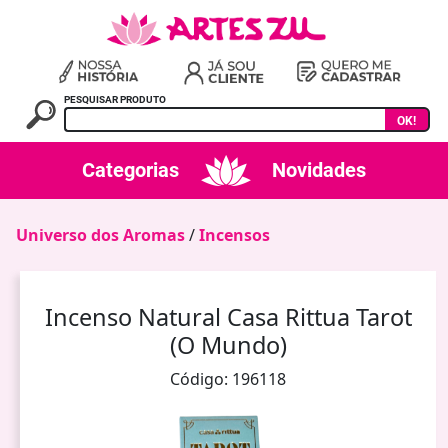
PESQUISAR PRODUTO
OK!
Categorias
Novidades
Universo dos Aromas
/
Incensos
Incenso Natural Casa Rittua Tarot
(O Mundo)
Código: 196118