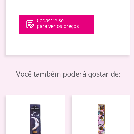
Cadastre-se
para ver os preços
Você também poderá gostar de: