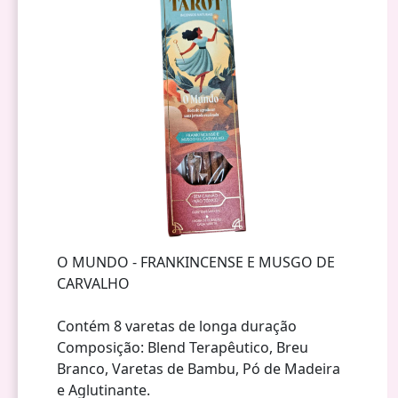
O MUNDO - FRANKINCENSE E MUSGO DE
CARVALHO
Contém 8 varetas de longa duração
Composição: Blend Terapêutico, Breu
Branco, Varetas de Bambu, Pó de Madeira
e Aglutinante.