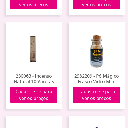
ver os preços
ver os preços
230063 - Incenso
2982209 - Pó Mágico
Natural 10 Varetas
Frasco Vidro Mini
Vanilla
(Dinheiro)
Cadastre-se para
Cadastre-se para
ver os preços
ver os preços