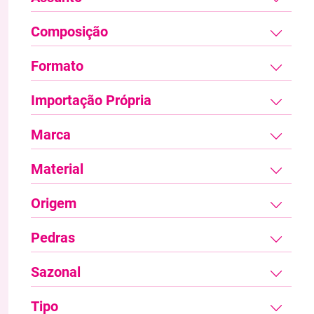
Composição
Formato
Importação Própria
Marca
Material
Origem
Pedras
Sazonal
Tipo