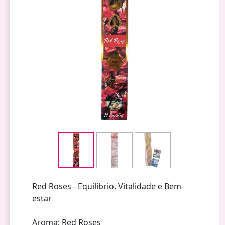
Red Roses - Equilíbrio, Vitalidade e Bem-
estar
Aroma: Red Roses