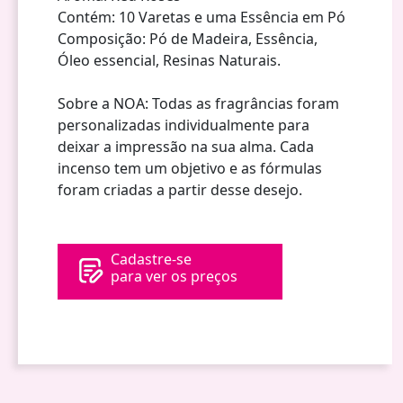
Contém: 10 Varetas e uma Essência em Pó
Composição: Pó de Madeira, Essência,
Óleo essencial, Resinas Naturais.
Sobre a NOA: Todas as fragrâncias foram
personalizadas individualmente para
deixar a impressão na sua alma. Cada
incenso tem um objetivo e as fórmulas
foram criadas a partir desse desejo.
Cadastre-se
para ver os preços