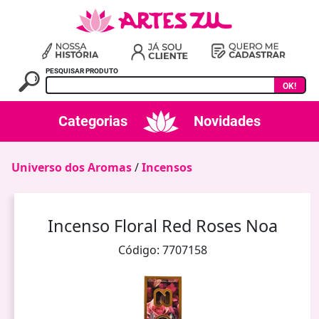
PESQUISAR PRODUTO
OK!
Categorias
Novidades
Universo dos Aromas
/
Incensos
Incenso Floral Red Roses Noa
Código: 7707158