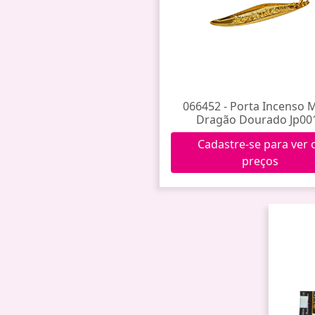
066452 - Porta Incenso 
Dragão Dourado Jp00
Cadastre-se para ver 
preços