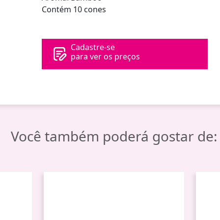
Contém 10 cones
Cadastre-se
para ver os preços
Você também poderá gostar de: