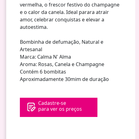
vermelha, o frescor festivo do champagne
e o calor da canela. Ideal parara atrair
amor, celebrar conquistas e elevar a
autoestima.
Bombinha de defumação, Natural e
Artesanal
Marca: Calma N' Alma
Aroma: Rosas, Canela e Champagne
Contém 6 bombitas
Aproximadamente 30mim de duração
Cadastre-se
para ver os preços