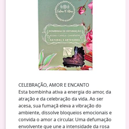
CELEBRAÇÃO, AMOR E ENCANTO
Esta bombinha ativa a energia do amor, da
atração e da celebração da vida. Ao ser
acesa, sua fumaçã eleva a vibração do
ambiente, dissolve bloqueios emocionais e
convida o amor a circular. Uma defumação
envolvente que une a intensidade da rosa