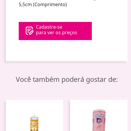
5,5cm (Comprimento)
Cadastre-se
para ver os preços
Você também poderá gostar de: