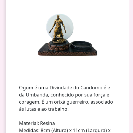
Ogum é uma Divindade do Candomblé e
da Umbanda, conhecido por sua força e
coragem. É um orixá guerreiro, associado
às lutas e ao trabalho.
Material: Resina
Medidas: 8cm (Altura) x 11cm (Largura) x