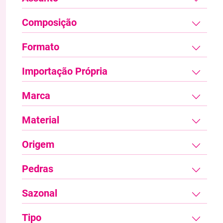
Composição
Formato
Importação Própria
Marca
Material
Origem
Pedras
Sazonal
Tipo