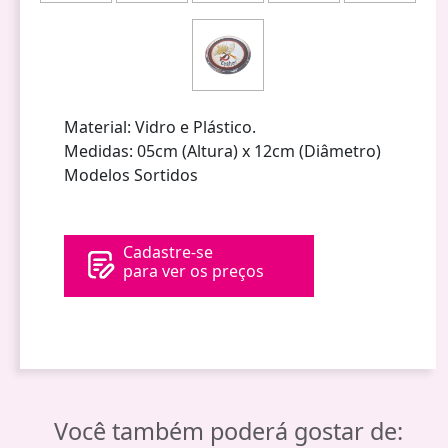
Material: Vidro e Plástico.
Medidas: 05cm (Altura) x 12cm (Diâmetro)
Modelos Sortidos
Cadastre-se
para ver os preços
Você também poderá gostar de: