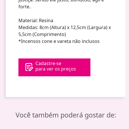
forte.
Material: Resina
Medidas: 8cm (Altura) x 12,5cm (Largura) x
5,5cm (Comprimento)
*Incensos cone e vareta não inclusos
Cadastre-se
para ver os preços
Você também poderá gostar de: