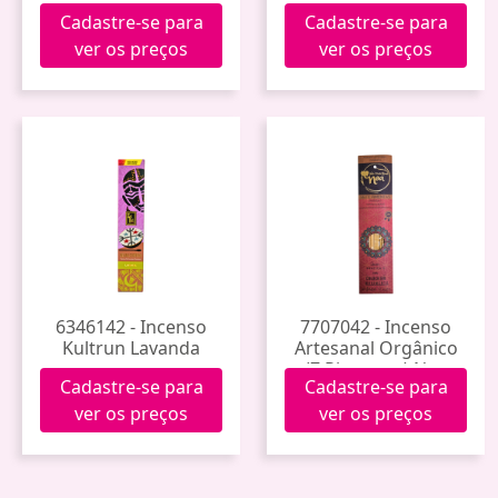
Manjericão
Cadastre-se para
Cadastre-se para
ver os preços
ver os preços
6346142 - Incenso
7707042 - Incenso
Kultrun Lavanda
Artesanal Orgânico
(7 Pimentas) Noa
Cadastre-se para
Cadastre-se para
ver os preços
ver os preços