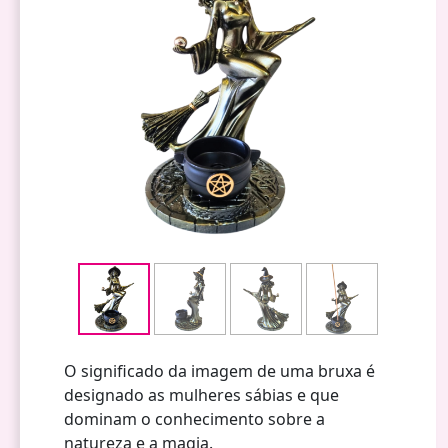
O significado da imagem de uma bruxa é
designado as mulheres sábias e que
dominam o conhecimento sobre a
natureza e a magia.