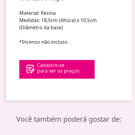
Material: Resina
Medidas: 18,5cm (Altura) x 10,5cm
(Diâmetro da base)
*Incenso não incluso
Cadastre-se
para ver os preços
Você também poderá gostar de: