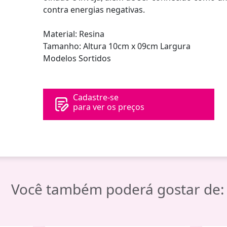
contra energias negativas.
Material: Resina
Tamanho: Altura 10cm x 09cm Largura
Modelos Sortidos
Cadastre-se
para ver os preços
Você também poderá gostar de: