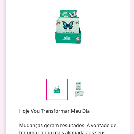
Hoje Vou Transformar Meu Dia
Mudanças geram resultados. A vontade de
ter uma rotina mais alinhada aos seus