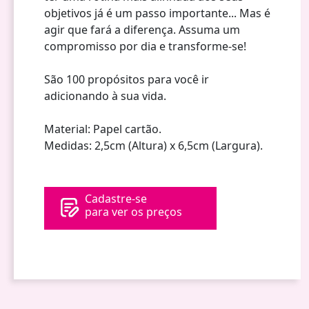
objetivos já é um passo importante... Mas é
agir que fará a diferença. Assuma um
compromisso por dia e transforme-se!
São 100 propósitos para você ir
adicionando à sua vida.
Material: Papel cartão.
Medidas: 2,5cm (Altura) x 6,5cm (Largura).
Cadastre-se
para ver os preços