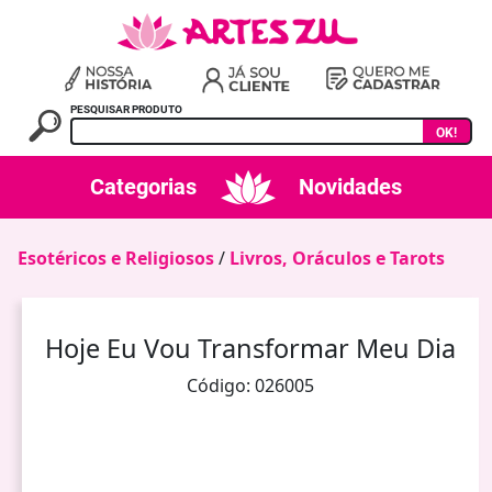
PESQUISAR PRODUTO
OK!
Categorias
Novidades
Esotéricos e Religiosos
/
Livros‚ Oráculos e Tarots
Hoje Eu Vou Transformar Meu Dia
Código: 026005