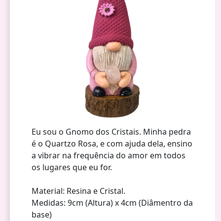
Eu sou o Gnomo dos Cristais. Minha pedra
é o Quartzo Rosa, e com ajuda dela, ensino
a vibrar na frequência do amor em todos
os lugares que eu for.
Material: Resina e Cristal.
Medidas: 9cm (Altura) x 4cm (Diâmentro da
base)