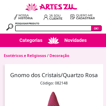
PESQUISAR PRODUTO
OK!
Categorias
Novidades
Esotéricos e Religiosos
/
Decoração
Gnomo dos Cristais/Quartzo Rosa
Código: 082148