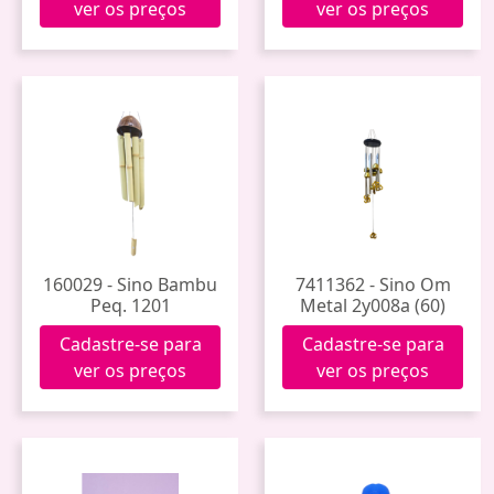
ver os preços
ver os preços
160029 - Sino Bambu
7411362 - Sino Om
Peq. 1201
Metal 2y008a (60)
Cadastre-se para
Cadastre-se para
ver os preços
ver os preços