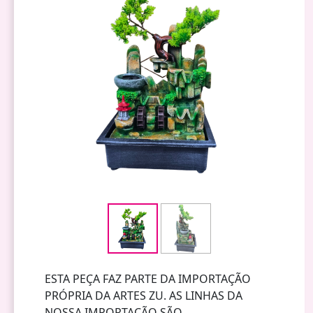
ESTA PEÇA FAZ PARTE DA IMPORTAÇÃO
PRÓPRIA DA ARTES ZU. AS LINHAS DA
NOSSA IMPORTAÇÃO SÃO