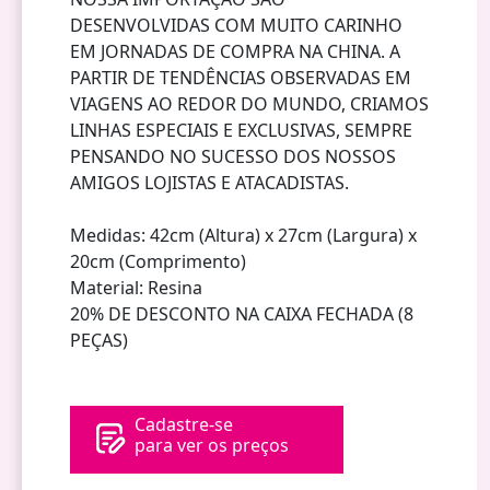
DESENVOLVIDAS COM MUITO CARINHO
EM JORNADAS DE COMPRA NA CHINA. A
PARTIR DE TENDÊNCIAS OBSERVADAS EM
VIAGENS AO REDOR DO MUNDO, CRIAMOS
LINHAS ESPECIAIS E EXCLUSIVAS, SEMPRE
PENSANDO NO SUCESSO DOS NOSSOS
AMIGOS LOJISTAS E ATACADISTAS.
Medidas: 42cm (Altura) x 27cm (Largura) x
20cm (Comprimento)
Material: Resina
20% DE DESCONTO NA CAIXA FECHADA (8
PEÇAS)
Cadastre-se
para ver os preços