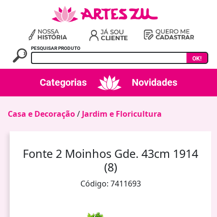
PESQUISAR PRODUTO
OK!
Categorias
Novidades
Casa e Decoração
/
Jardim e Floricultura
Fonte 2 Moinhos Gde. 43cm 1914
(8)
Código: 7411693