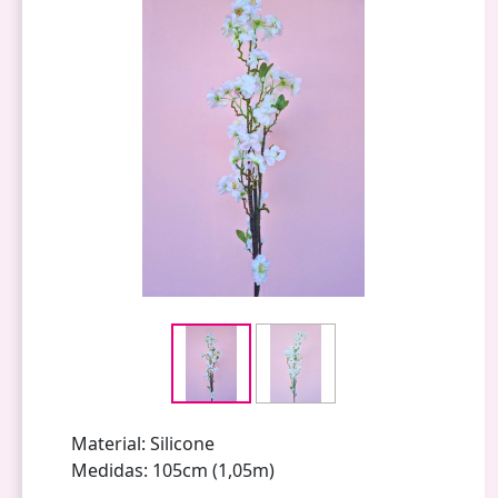
Material: Silicone
Medidas: 105cm (1,05m)