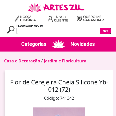
PESQUISAR PRODUTO
OK!
Categorias
Novidades
Casa e Decoração
/
Jardim e Floricultura
Flor de Cerejeira Cheia Silicone Yb-
012 (72)
Código: 741342