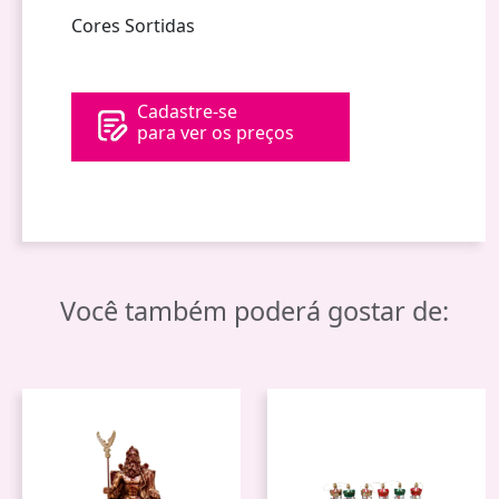
Cores Sortidas
Cadastre-se
para ver os preços
Você também poderá gostar de: