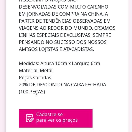
DESENVOLVIDAS COM MUITO CARINHO
EM JORNADAS DE COMPRA NA CHINA. A
PARTIR DE TENDÊNCIAS OBSERVADAS EM
VIAGENS AO REDOR DO MUNDO, CRIAMOS
LINHAS ESPECIAIS E EXCLUSIVAS, SEMPRE
PENSANDO NO SUCESSO DOS NOSSOS
AMIGOS LOJISTAS E ATACADISTAS.
Medidas: Altura 10cm x Largura 6cm
Material: Metal
Peças sortidas
20% DE DESCONTO NA CAIXA FECHADA
(100 PEÇAS)
Cadastre-se
para ver os preços