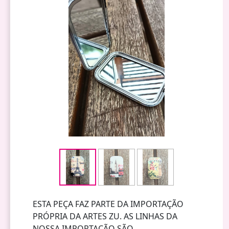
ESTA PEÇA FAZ PARTE DA IMPORTAÇÃO
PRÓPRIA DA ARTES ZU. AS LINHAS DA
NOSSA IMPORTAÇÃO SÃO