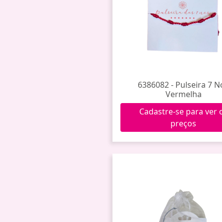
6386082 - Pulseira 7 N
Vermelha
Cadastre-se para ver 
preços