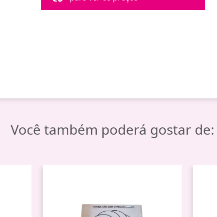
Você também poderá gostar de: