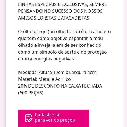
LINHAS ESPECIAIS E EXCLUSIVAS, SEMPRE
PENSANDO NO SUCESSO DOS NOSSOS
AMIGOS LOJISTAS E ATACADISTAS.
O olho grego (ou olho turco) é um amuleto
que tem como objetivo espantar o mau-
olhado e inveja, além de ser conhecido
como um símbolo de sorte e de proteção
contra energias negativas.
Medidas: Altura 12cm x Largura 4cm
Material: Metal e Acrílico
20% DE DESCONTO NA CAIXA FECHADA
(600 PEÇAS)
Cadastre-se
para ver os preços