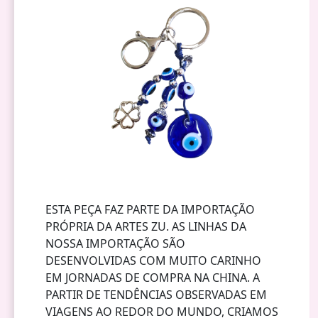
ESTA PEÇA FAZ PARTE DA IMPORTAÇÃO
PRÓPRIA DA ARTES ZU. AS LINHAS DA
NOSSA IMPORTAÇÃO SÃO
DESENVOLVIDAS COM MUITO CARINHO
EM JORNADAS DE COMPRA NA CHINA. A
PARTIR DE TENDÊNCIAS OBSERVADAS EM
VIAGENS AO REDOR DO MUNDO, CRIAMOS