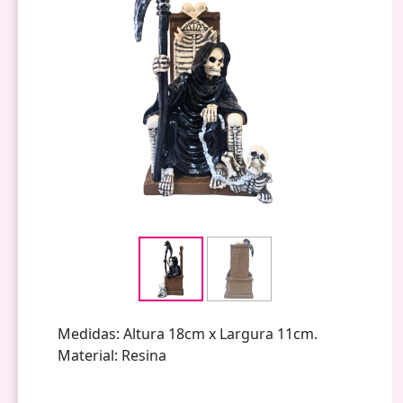
Medidas: Altura 18cm x Largura 11cm.
Material: Resina