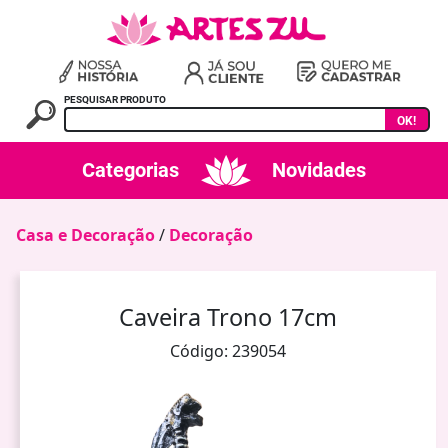
PESQUISAR PRODUTO
OK!
Categorias
Novidades
Casa e Decoração
/
Decoração
Caveira Trono 17cm
Código: 239054